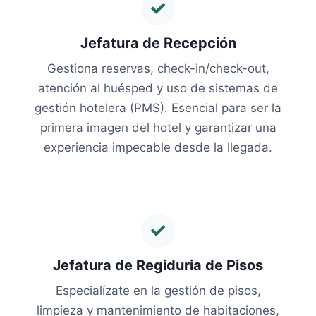
Jefatura de
Recepción
Gestiona reservas, check-in/check-out,
atención al huésped y uso de sistemas de
gestión hotelera (PMS). Esencial para ser la
primera imagen del hotel y garantizar una
experiencia impecable desde la llegada.
Jefatura de Regiduria de Pisos
Especialízate en la gestión de pisos,
limpieza y mantenimiento de habitaciones,