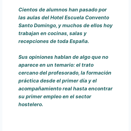
Cientos de alumnos han pasado por
las aulas del Hotel Escuela Convento
Santo Domingo, y muchos de ellos hoy
trabajan en cocinas, salas y
recepciones de toda España.
Sus opiniones hablan de algo que no
aparece en un temario: el trato
cercano del profesorado, la formación
práctica desde el primer día y el
acompañamiento real hasta encontrar
su primer empleo en el sector
hostelero.