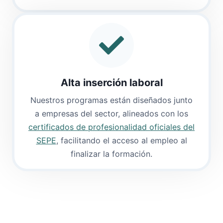
Alta inserción laboral
Nuestros programas están diseñados junto
a empresas del sector, alineados con los
certificados de profesionalidad oficiales del
SEPE
, facilitando el acceso al empleo al
finalizar la formación.