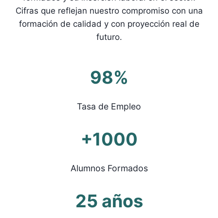
Cifras que reflejan nuestro compromiso con una
formación de calidad y con proyección real de
futuro.
98%
Tasa de Empleo
+1000
Alumnos Formados
25 años