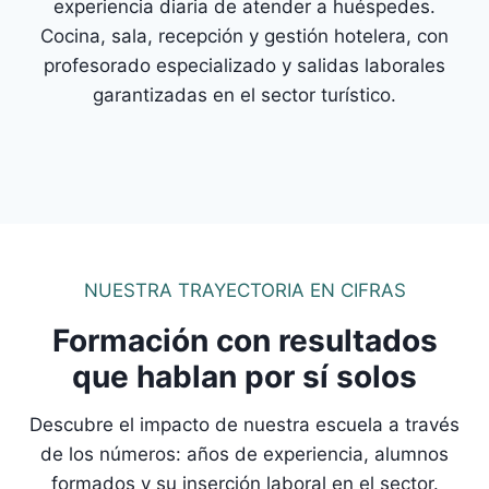
experiencia diaria de atender a huéspedes.
Cocina, sala, recepción y gestión hotelera, con
profesorado especializado y salidas laborales
garantizadas en el sector turístico.
NUESTRA TRAYECTORIA EN CIFRAS
Formación con resultados
que hablan por sí solos
Descubre el impacto de nuestra escuela a través
de los números: años de experiencia, alumnos
formados y su inserción laboral en el sector.