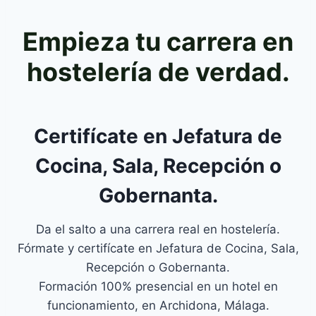
Empieza tu carrera en
hostelería de verdad.
Certifícate en Jefatura de
Cocina, Sala, Recepción o
Gobernanta.
Da el salto a una carrera real en hostelería.
Fórmate y certifícate en Jefatura de Cocina, Sala,
Recepción o Gobernanta.
Formación 100% presencial en un hotel en
funcionamiento, en Archidona, Málaga.