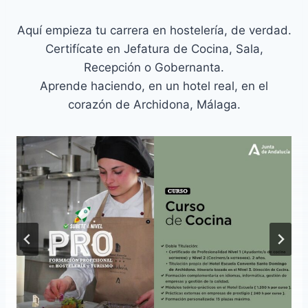
Aquí empieza tu carrera en hostelería, de verdad.
Certifícate en Jefatura de Cocina, Sala,
Recepción o Gobernanta.
Aprende haciendo, en un hotel real, en el
corazón de Archidona, Málaga.