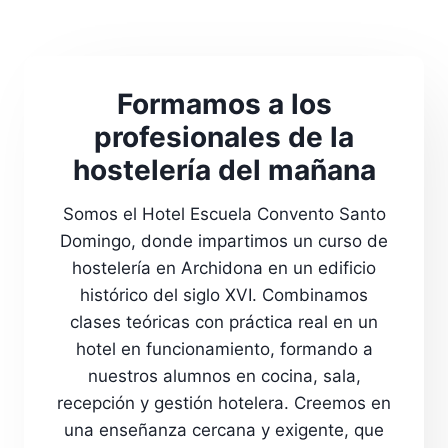
Formamos a los
profesionales de la
hostelería del mañana
Somos el Hotel Escuela Convento Santo
Domingo, donde impartimos un curso de
hostelería en Archidona en un edificio
histórico del siglo XVI. Combinamos
clases teóricas con práctica real en un
hotel en funcionamiento, formando a
nuestros alumnos en cocina, sala,
recepción y gestión hotelera. Creemos en
una enseñanza cercana y exigente, que