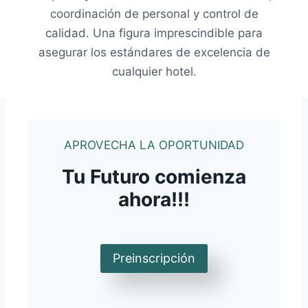
coordinación de personal y control de
calidad. Una figura imprescindible para
asegurar los estándares de excelencia de
cualquier hotel.
APROVECHA LA OPORTUNIDAD
Tu Futuro comienza
ahora!!!
Preinscripción