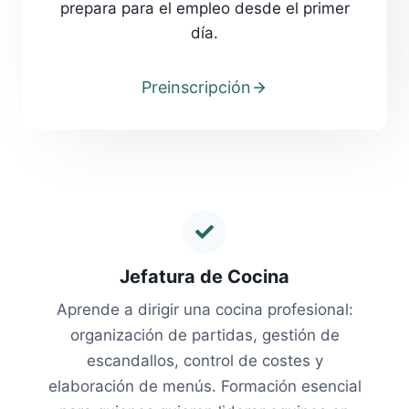
prepara para el empleo desde el primer
día.
Preinscripción
Jefatura de Cocina
Aprende a dirigir una cocina profesional:
organización de partidas, gestión de
escandallos, control de costes y
elaboración de menús. Formación esencial