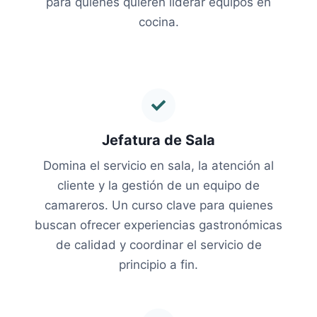
para quienes quieren liderar equipos en
cocina.
Jefatura de Sala
Domina el servicio en sala, la atención al
cliente y la gestión de un equipo de
camareros. Un curso clave para quienes
buscan ofrecer experiencias gastronómicas
de calidad y coordinar el servicio de
principio a fin.