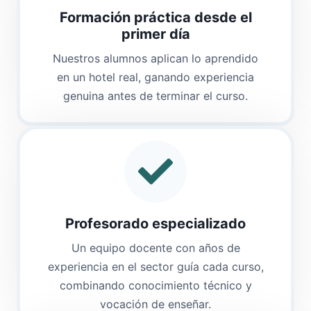
Formación práctica desde el
primer día
Nuestros alumnos aplican lo aprendido
en un hotel real, ganando experiencia
genuina antes de terminar el curso.
Profesorado especializado
Un equipo docente con años de
experiencia en el sector guía cada curso,
combinando conocimiento técnico y
vocación de enseñar.