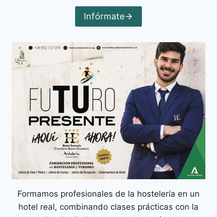
Infórmate
Formamos profesionales de la hostelería en un
hotel real, combinando clases prácticas con la