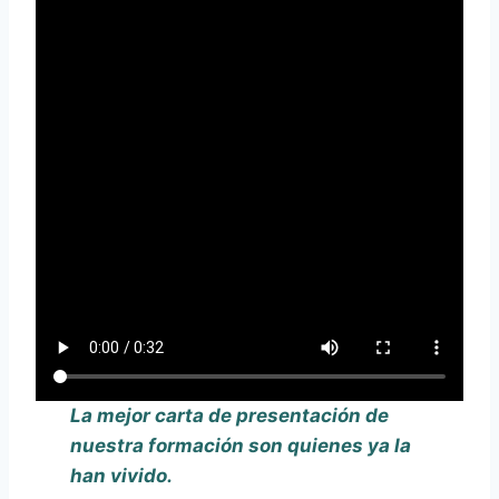
La mejor carta de presentación de
nuestra formación son quienes ya la
han vivido.