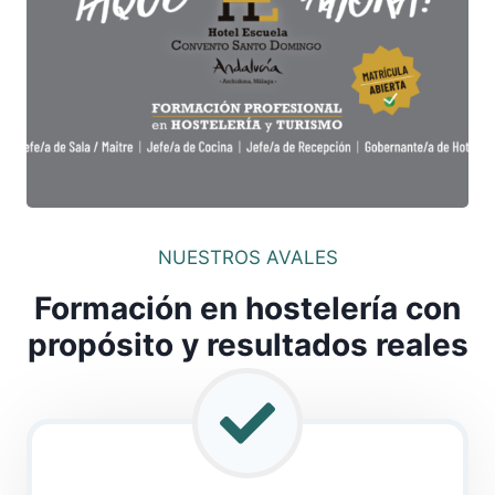
NUESTROS AVALES
Formación en hostelería con
propósito y resultados reales