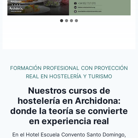
FORMACIÓN PROFESIONAL CON PROYECCIÓN
REAL EN HOSTELERÍA Y TURISMO
Nuestros cursos de
hostelería en Archidona:
donde la teoría se convierte
en experiencia real
En el Hotel Escuela Convento Santo Domingo,