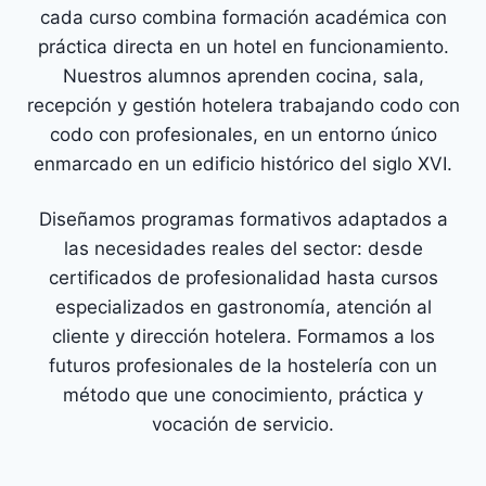
cada curso combina formación académica con
práctica directa en un hotel en funcionamiento.
Nuestros alumnos aprenden cocina, sala,
recepción y gestión hotelera trabajando codo con
codo con profesionales, en un entorno único
enmarcado en un edificio histórico del siglo XVI.
Diseñamos programas formativos adaptados a
las necesidades reales del sector: desde
certificados de profesionalidad hasta cursos
especializados en gastronomía, atención al
cliente y dirección hotelera. Formamos a los
futuros profesionales de la hostelería con un
método que une conocimiento, práctica y
vocación de servicio.